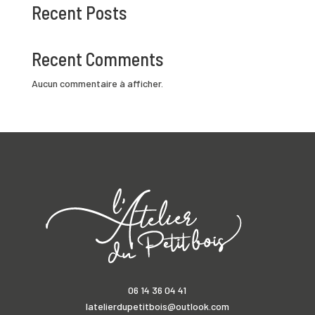
Recent Posts
Recent Comments
Aucun commentaire à afficher.
06 14 36 04 41
latelierdupetitbois@outlook.com