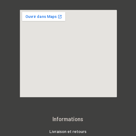
Informations
Livraison et retours