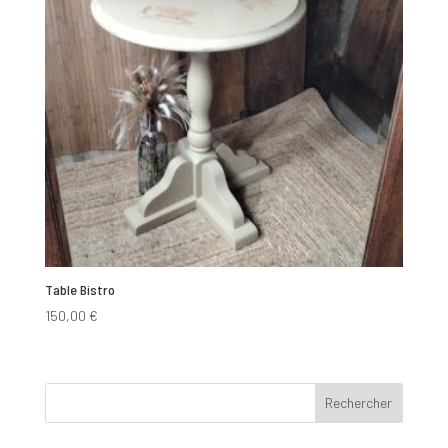
Table Bistro
150,00
€
Rechercher